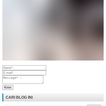
CARI BLOG INI